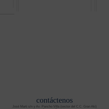
contáctenos
José Marti s/n y Av. Pancho Villa (sector del C.C. Gran Aki)