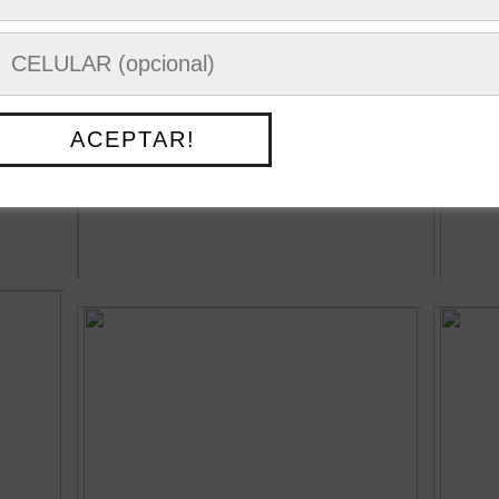
ACEPTAR!