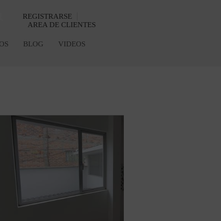
REGISTRARSE
AREA DE CLIENTES
OS
BLOG
VIDEOS