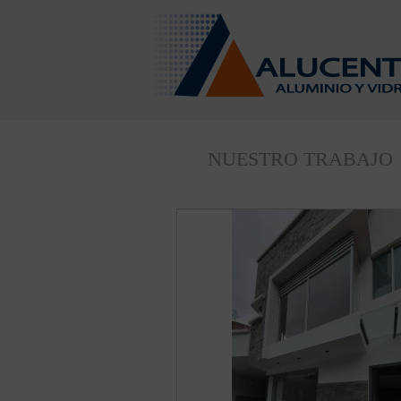
NUESTRO TRABAJO