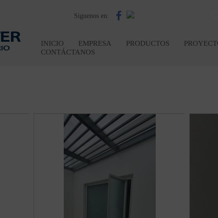
Siguenos en:
INICIO
EMPRESA
PRODUCTOS
PROYECT
CONTÁCTANOS
> CASA R