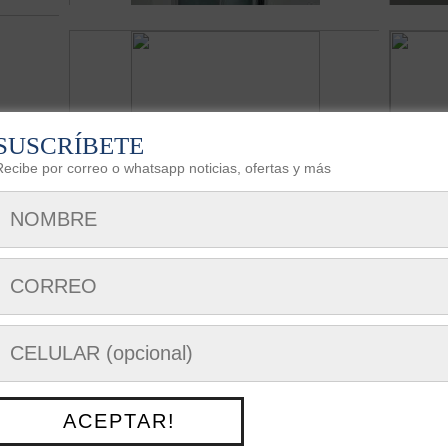
SUSCRÍBETE
Recibe por correo o whatsapp noticias, ofertas y más
ACEPTAR!