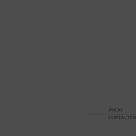
INICIO
CONTÁCTEN