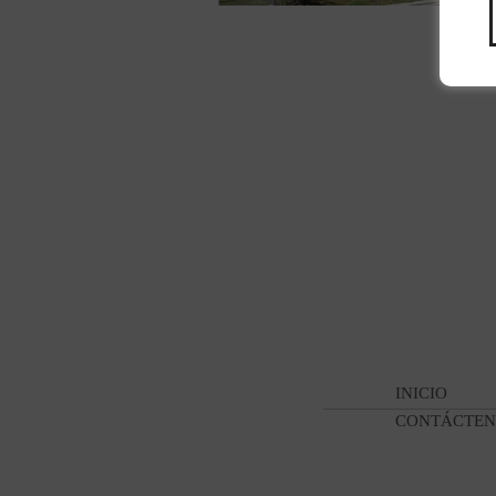
INICIO
CONTÁCTEN