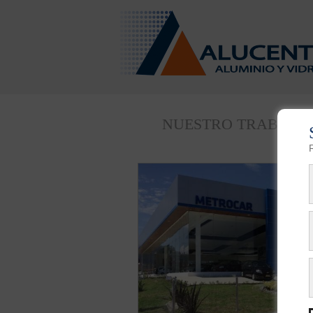
NUESTRO TRABAJO